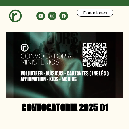
Donaciones
CONVOCATORIA 2025 01