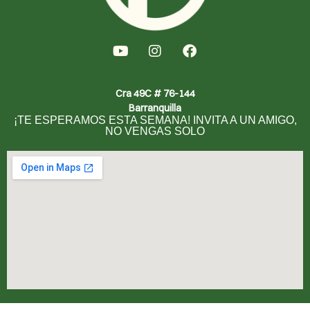
Cra 49C # 76-144
Barranquilla
¡TE ESPERAMOS ESTA SEMANA! INVITA A UN AMIGO,
NO VENGAS SOLO