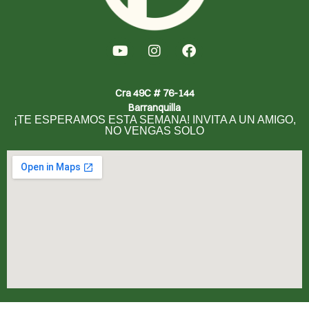
Cra 49C # 76-144
Barranquilla
¡TE ESPERAMOS ESTA SEMANA! INVITA A UN AMIGO,
NO VENGAS SOLO