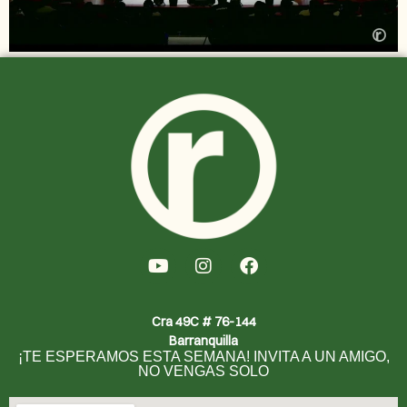
Cra 49C # 76-144
Barranquilla
¡TE ESPERAMOS ESTA SEMANA! INVITA A UN AMIGO,
NO VENGAS SOLO