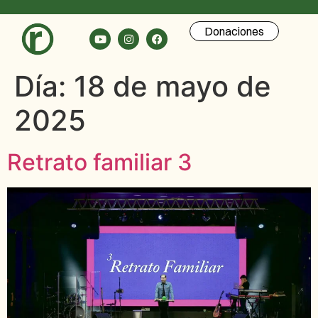
Donaciones
Día:
18 de mayo de
2025
Retrato familiar 3