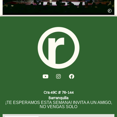
Cra 49C # 76-144
Barranquilla
¡TE ESPERAMOS ESTA SEMANA! INVITA A UN AMIGO,
NO VENGAS SOLO